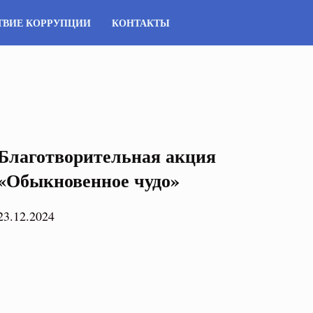
ТВИЕ КОРРУПЦИИ
КОНТАКТЫ
Благотворительная акция
«Обыкновенное чудо»
23.12.2024