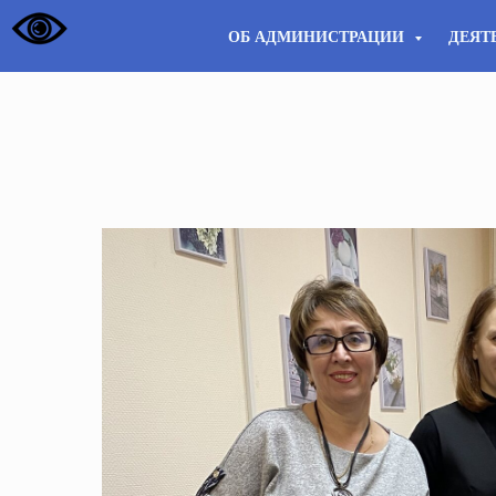
ОБ АДМИНИСТРАЦИИ
ДЕЯТ
23.12.2024