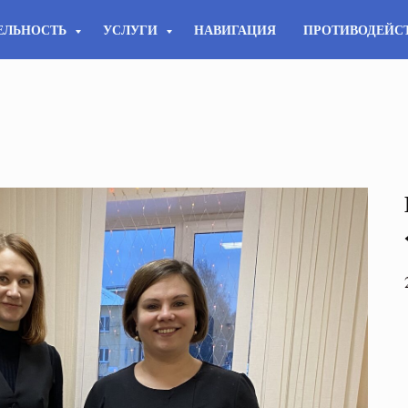
ЕЛЬНОСТЬ
УСЛУГИ
НАВИГАЦИЯ
ПРОТИВОДЕЙС