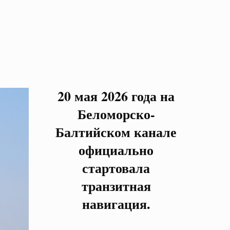
20 мая 2026 года на
Беломорско-
Балтийском канале
официально
стартовала
транзитная
навигация.